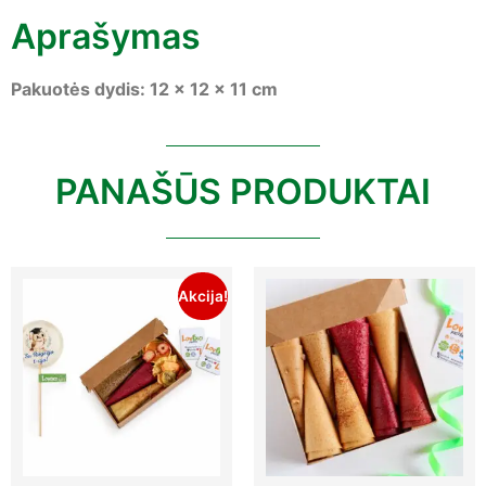
Aprašymas
Pakuotės dydis: 12 x 12 x 11 cm
PANAŠŪS PRODUKTAI
Akcija!