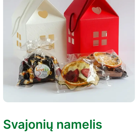
Svajonių namelis